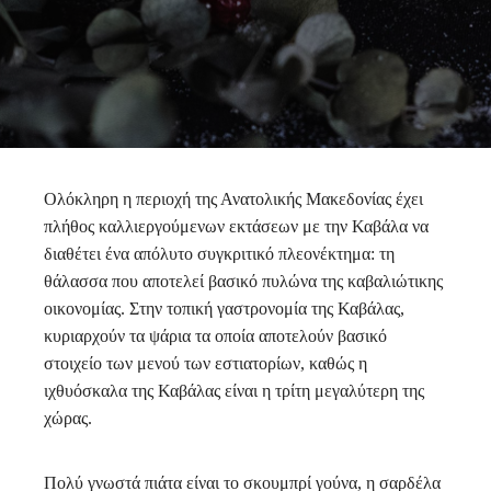
Ολόκληρη η περιοχή της Ανατολικής Μακεδονίας έχει
πλήθος καλλιεργούμενων εκτάσεων με την Καβάλα να
διαθέτει ένα απόλυτο συγκριτικό πλεονέκτημα: τη
θάλασσα που αποτελεί βασικό πυλώνα της καβαλιώτικης
οικονομίας. Στην τοπική γαστρονομία της Καβάλας,
κυριαρχούν τα ψάρια τα οποία αποτελούν βασικό
στοιχείο των μενού των εστιατορίων, καθώς η
ιχθυόσκαλα της Καβάλας είναι η τρίτη μεγαλύτερη της
χώρας.
Πολύ γνωστά πιάτα είναι το σκουμπρί γούνα, η σαρδέλα