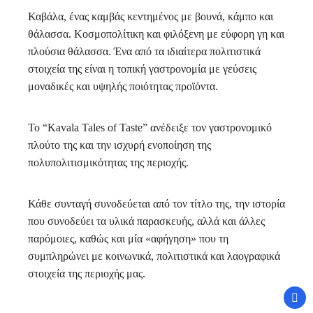
Καβάλα, ένας καμβάς κεντημένος με βουνά, κάμπο και
θάλασσα. Kοσμοπολίτικη και φιλόξενη με εύφορη γη και
πλούσια θάλασσα. Ένα από τα ιδιαίτερα πολιτιστικά
στοιχεία της είναι η τοπική γαστρονομία με γεύσεις
μοναδικές και υψηλής ποιότητας προϊόντα.
Το “Kavala Tales of Taste” ανέδειξε τον γαστρονομικό
πλούτο της και την ισχυρή ενοποίηση της
πολυπολιτισμικότητας της περιοχής.
Κάθε συνταγή συνοδεύεται από τον τίτλο της, την ιστορία
που συνοδεύει τα υλικά παρασκευής, αλλά και άλλες
παρόμοιες, καθώς και μία «αφήγηση» που τη
συμπληρώνει με κοινωνικά, πολιτιστικά και λαογραφικά
στοιχεία της περιοχής μας.