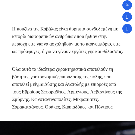
H κουζίνα της Καβάλας είναι άρρηκτα συνδεδεμένη με
ιστορία διαφορετικών ανθρώπων που ήλθαν στην
περιοχή είτε για να ασχοληθούν με το καπνεμπόριο, είτε
ως πρόσφυγες, ή για να γίνουν εργάτες γης και θάλασσας.
Όλα αυτά τα ιδιαίτερα χαρακτηριστικά αποτελούν τη
βάση της γαστρονομικής παράδοσης της πόλης, που
αποτελεί μείγμα Δύσης και Ανατολής με επιρροές από
τους Εβραίους Σεφαραδίτες, Αρμένιους, Λεβαντίνους της
Σμύρνης, Κωνσταντινοπολίτες, Μικρασιάτες,
Σαρακατσάνους, Θράκες, Καππαδόκες και Πόντιους.