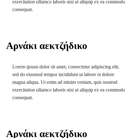
exercitation ullamco laboris nisi ut aliquip ex ea commodo
consequat.
Αρνάκι αεκτζήδικο
Lorem ipsum dolor sit amet, consectetur adipiscing elit,
sed do eiusmod tempor incididunt ut labore et dolore
magna aliqua. Ut enim ad minim veniam, quis nostrud
exercitation ullamco laboris nisi ut aliquip ex ea commodo
consequat.
Αρνάκι αεκτζήδικο