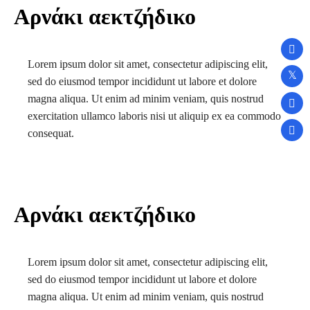
Αρνάκι αεκτζήδικο
Lorem ipsum dolor sit amet, consectetur adipiscing elit,
sed do eiusmod tempor incididunt ut labore et dolore
magna aliqua. Ut enim ad minim veniam, quis nostrud
exercitation ullamco laboris nisi ut aliquip ex ea commodo
consequat.
Αρνάκι αεκτζήδικο
Lorem ipsum dolor sit amet, consectetur adipiscing elit,
sed do eiusmod tempor incididunt ut labore et dolore
magna aliqua. Ut enim ad minim veniam, quis nostrud